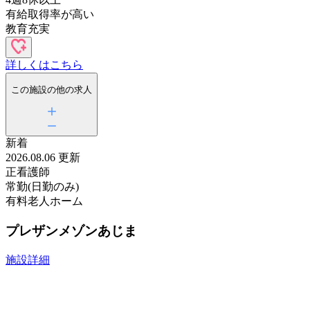
有給取得率が高い
教育充実
詳しくはこちら
この施設の他の求人
新着
2026.08.06 更新
正看護師
常勤(日勤のみ)
有料老人ホーム
プレザンメゾンあじま
施設詳細