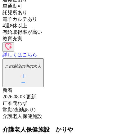
車通勤可
託児所あり
電子カルテあり
4週8休以上
有給取得率が高い
教育充実
詳しくはこちら
この施設の他の求人
新着
2026.08.03 更新
正准問わず
常勤(夜勤あり)
介護老人保健施設
介護老人保健施設 かりや