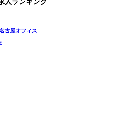
気求人ランキング
名古屋オフィス
F